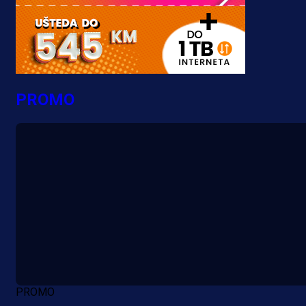
PROMO
PROMO