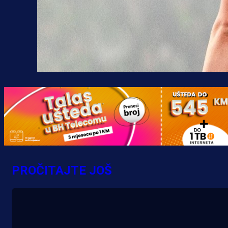
PROČITAJTE JOŠ
A Selekcija