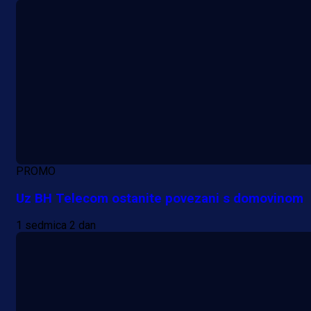
PROMO
Uz BH Telecom ostanite povezani s domovinom
1 sedmica 2 dan