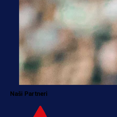
Naši Partneri