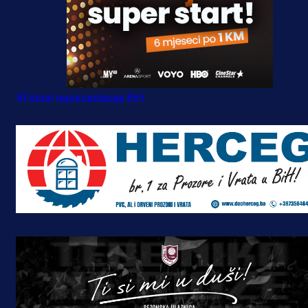
#Futsal reprezentacija BiH