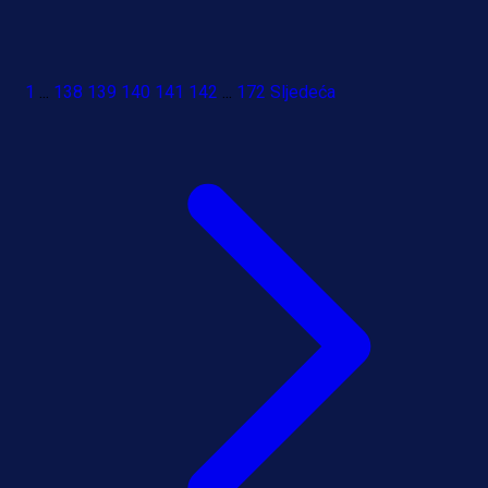
1
...
138
139
140
141
142
...
172
Sljedeća