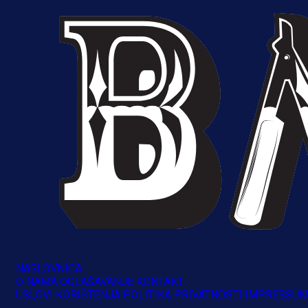
NASLOVNICA
O NAMA
OGLAŠAVANJE
KONTAKT
USLOVI KORIŠTENJA
POLITIKA PRIVATNOSTI
IMPRESSU