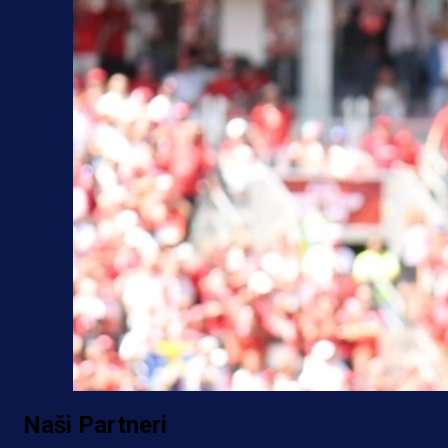
Naši Partneri