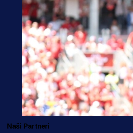
Naši Partneri