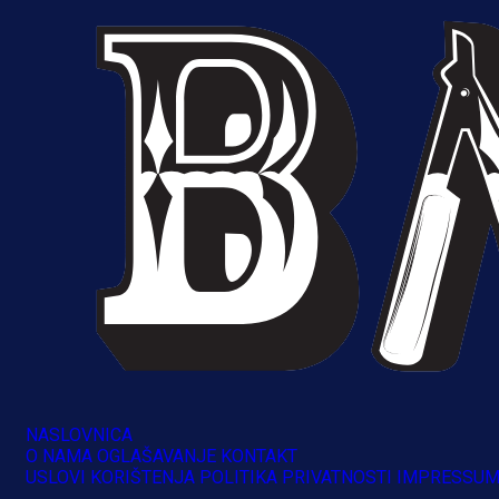
NASLOVNICA
O NAMA
OGLAŠAVANJE
KONTAKT
USLOVI KORIŠTENJA
POLITIKA PRIVATNOSTI
IMPRESSU