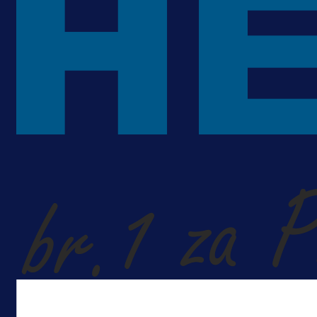
1 dan 12 h