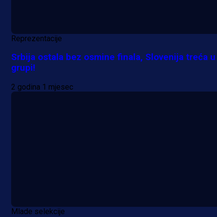
Reprezentacije
Srbija ostala bez osmine finala, Slovenija treća u
grupi!
2 godina 1 mjesec
Mlade selekcije