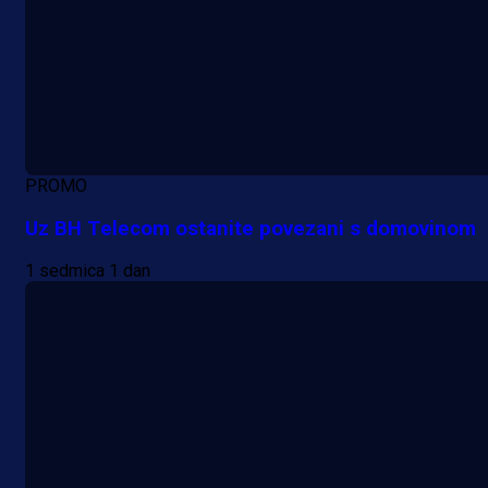
PROMO
Uz BH Telecom ostanite povezani s domovinom
1 sedmica 1 dan