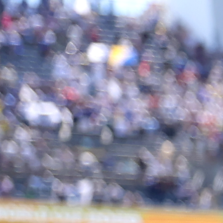
Autor:
Redakcija
19:54, 21.05.2025