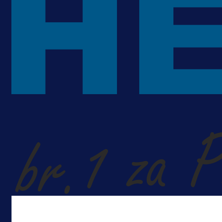
1 dan 12 h