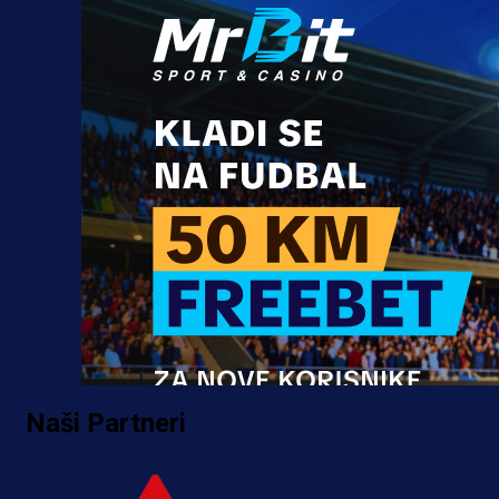
Naši Partneri