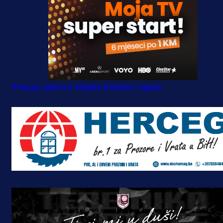
#Sergej Jakirović
#Rijeka
#Dinamo Zagreb