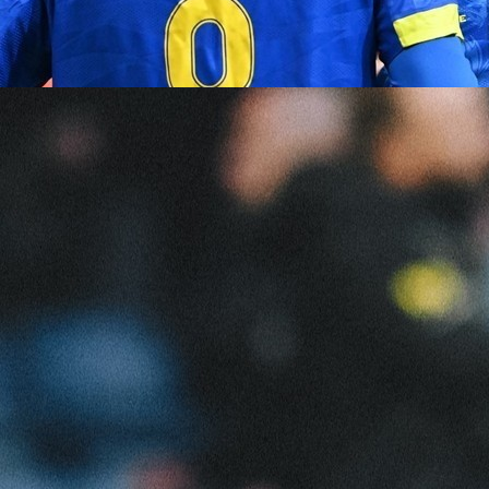
11:26, 12.11.2023