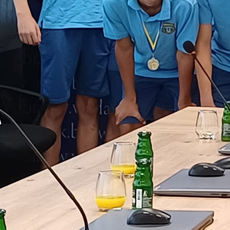
14:10, 10.01.2024