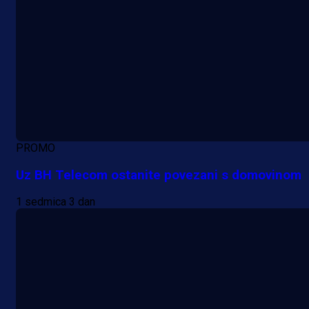
PROMO
Uz BH Telecom ostanite povezani s domovinom
1 sedmica 3 dan