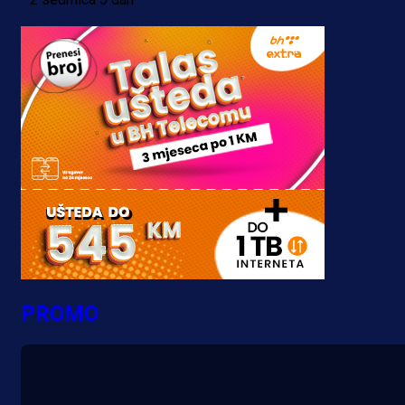
PROMO