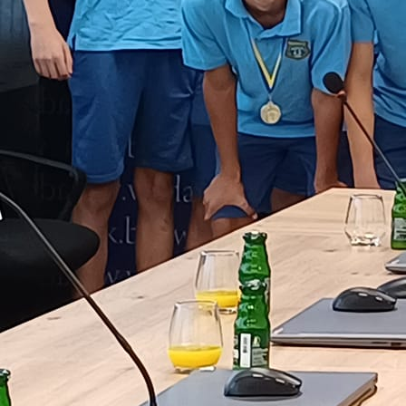
Autor:
Redakcija
22:42, 17.05.2026