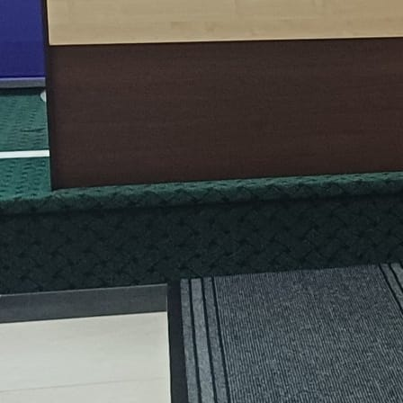
19:12, 24.03.2026