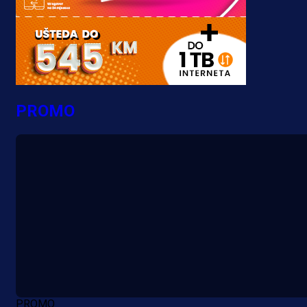
PROMO
PROMO