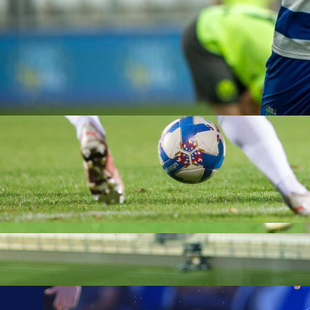
19:38, 22.10.2023