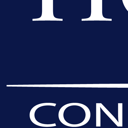
1 dan 14 h