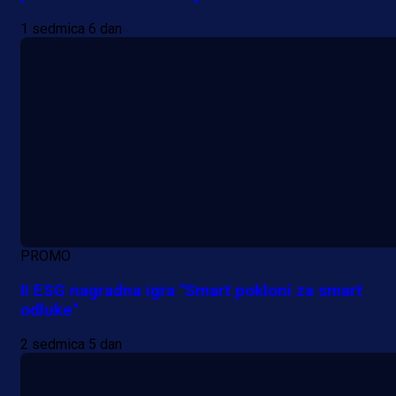
1 sedmica 6 dan
PROMO
II ESG nagradna igra "Smart pokloni za smart
odluke"
2 sedmica 5 dan