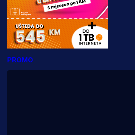
PROMO