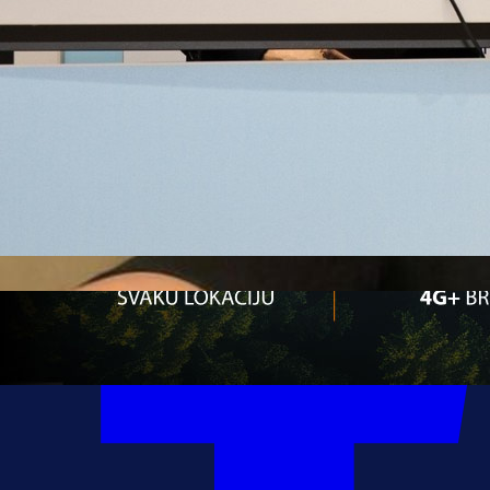
13:37, 25.03.2023