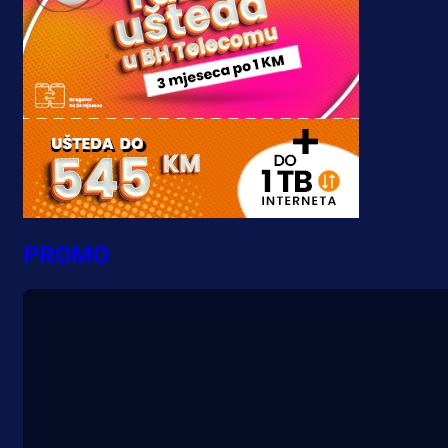
PROMO