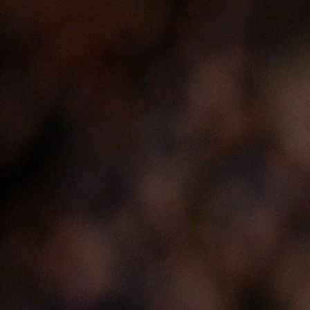
14:23, 14.01.2023