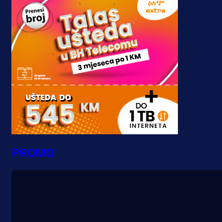
PROMO