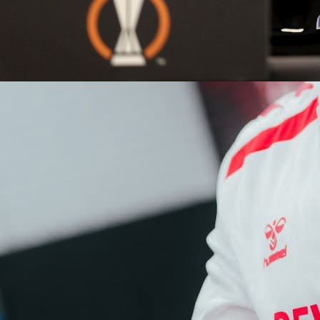
15:20, 16.10.2022