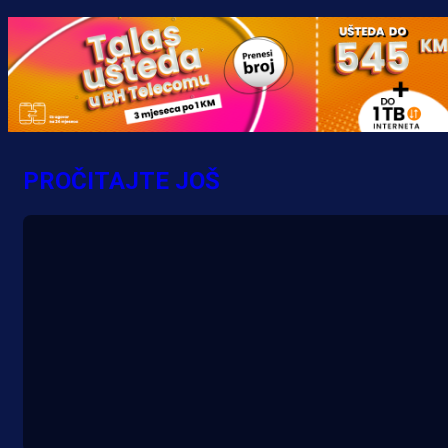
5 h 45 min
PROČITAJTE JOŠ