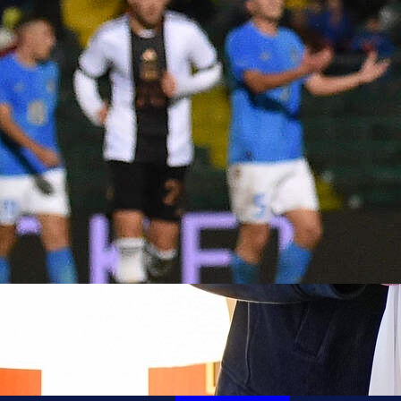
13:36, 10.06.2026