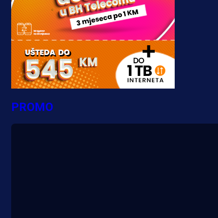
PROMO