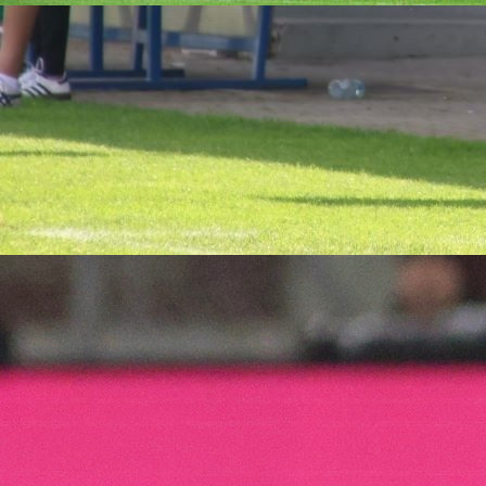
04:58, 30.04.2020