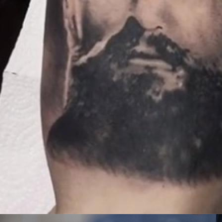
10:35, 03.04.2024