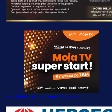
#Hotel Hills
#Jesenja ponuda
#Sarajevo