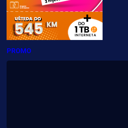
PROMO