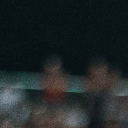
14:20, 29.10.2021