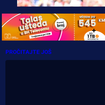
PROČITAJTE JOŠ