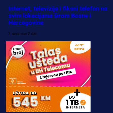
Internet, televizija i fiksni telefon na
svim lokacijama širom Bosne i
Hercegovine
2 sedmica 2 dan