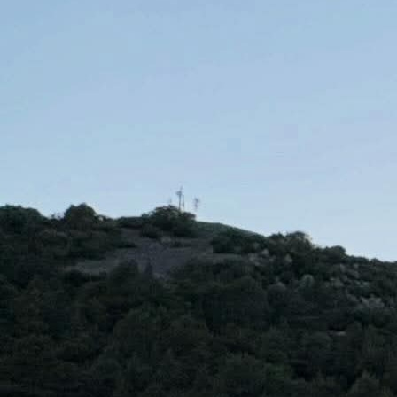
21:34, 03.10.2021