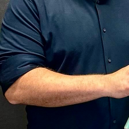
16:55, 03.06.2020