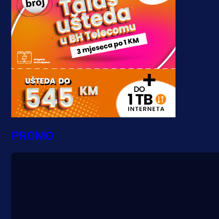
PROMO