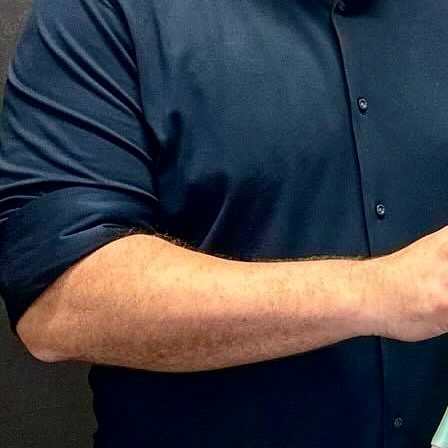
13:16, 18.08.2024