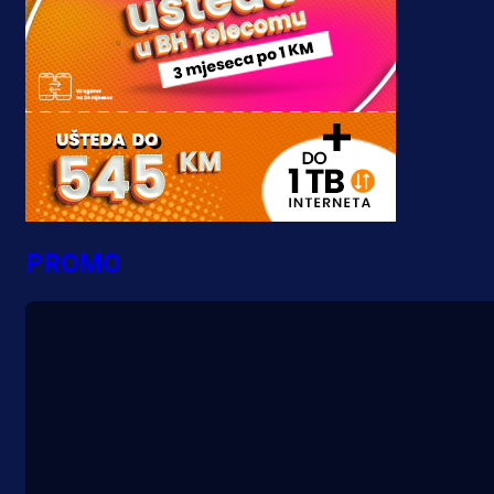
PROMO