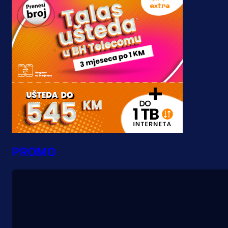
PROMO