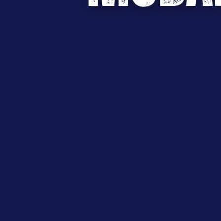
22:40, 05.07.2021