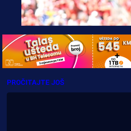
PROČITAJTE JOŠ