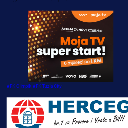
#FK Olimpik
#FK Tuzla City