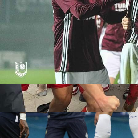
22:24, 03.05.2021