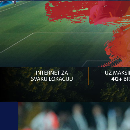
14:06, 22.04.2021