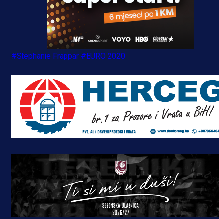
#Stephanie Frappar
#EURO 2020