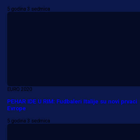
5 godina 3 sedmica
EURO 2020
PEHAR IDE U RIM: Fudbaleri Italije su novi prvaci
Evrope
5 godina 3 sedmica