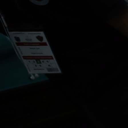
13:08, 08.01.2021