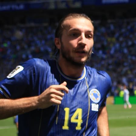
19:25, 02.06.2026