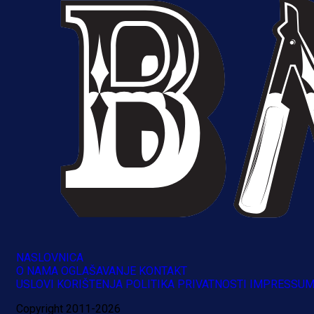
NASLOVNICA
O NAMA
OGLAŠAVANJE
KONTAKT
USLOVI KORIŠTENJA
POLITIKA PRIVATNOSTI
IMPRESSU
Copyright 2011-2026