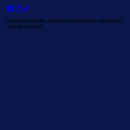
Sva prava zadržana. Zabranjeno preuzimanje sadržaja bez
dozvole izdavača.