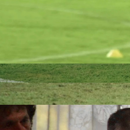
09:22, 11.05.2026