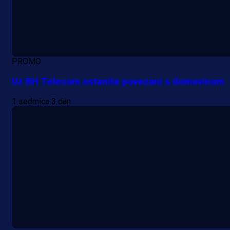
PROMO
Uz BH Telecom ostanite povezani s domovinom
1 sedmica 3 dan