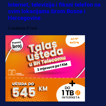
Internet, televizija i fiksni telefon na
svim lokacijama širom Bosne i
Hercegovine
3 sedmica 47 min