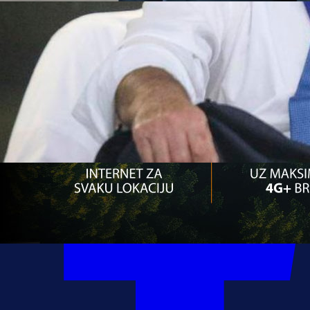
04:49, 08.10.2020