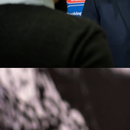
13:41, 13.12.2025