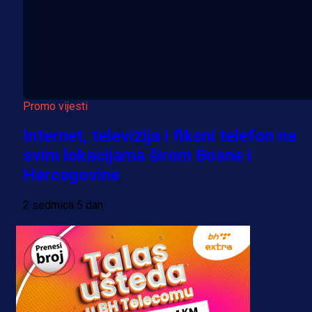
Promo vijesti
Internet, televizija i fiksni telefon na
svim lokacijama širom Bosne i
Hercegovine
2 sedmica 5 dan