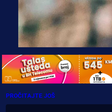
PROČITAJTE JOŠ