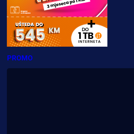
PROMO