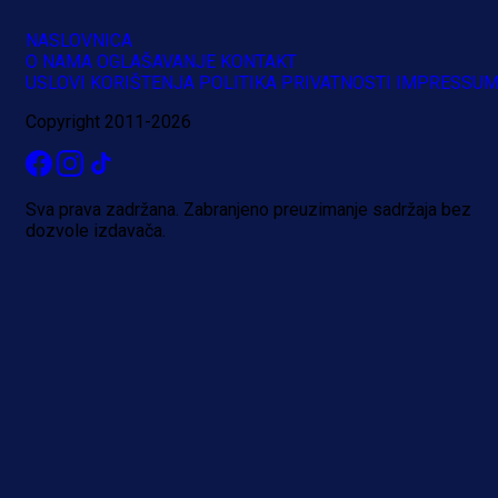
NASLOVNICA
O NAMA
OGLAŠAVANJE
KONTAKT
USLOVI KORIŠTENJA
POLITIKA PRIVATNOSTI
IMPRESSU
Copyright 2011-2026
Sva prava zadržana. Zabranjeno preuzimanje sadržaja bez
dozvole izdavača.