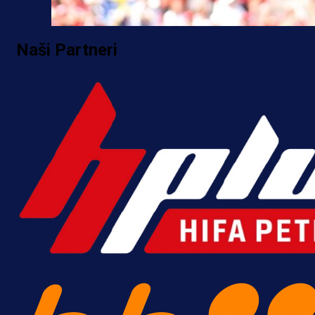
Naši Partneri