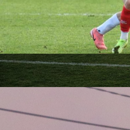
21:28, 30.09.2020