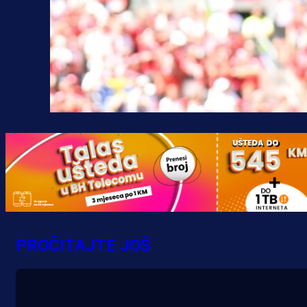
PROČITAJTE JOŠ