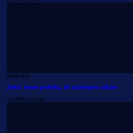
SARAJEVO
Zekić: Imam podršku, ali sačekajmo odluke
1 godina 2 mjesec