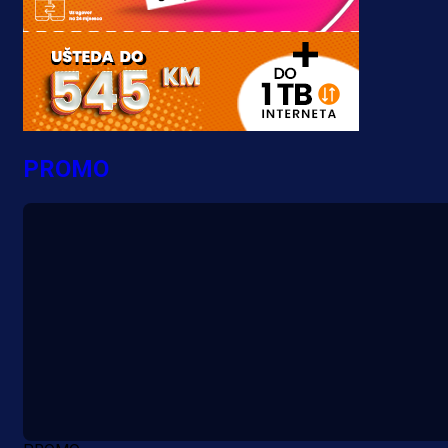
PROMO