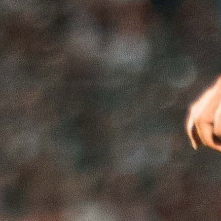
TRENER BORDO TIMA