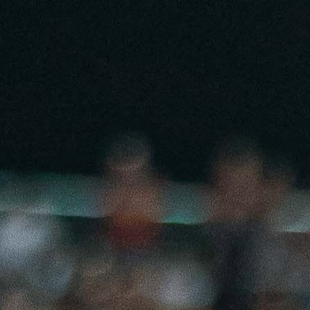
09:48, 16.05.2025