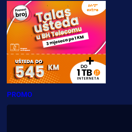
PROMO