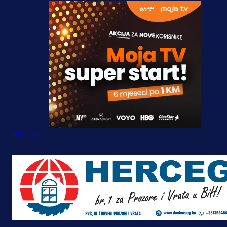
#Sudije