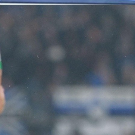
17:34, 13.08.2025