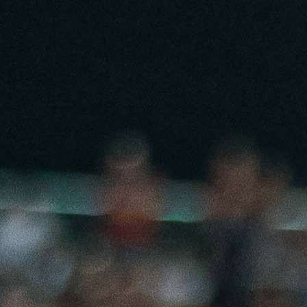
14:43, 20.06.2025