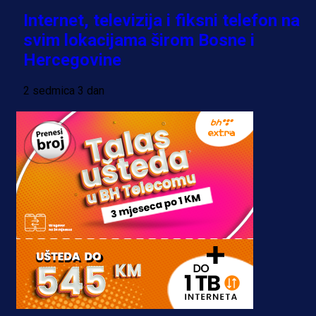
Internet, televizija i fiksni telefon na
svim lokacijama širom Bosne i
Hercegovine
2 sedmica 3 dan