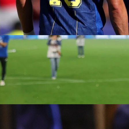
Autor:
Redakcija
13:44, 14.06.2025