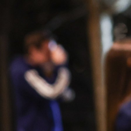
21:38, 11.06.2026