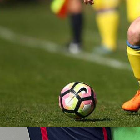
19:39, 19.04.2025