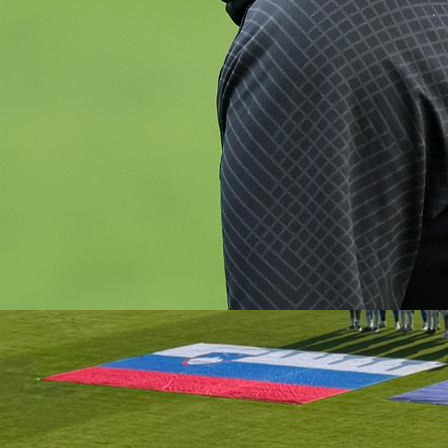
03:15, 17.09.2020