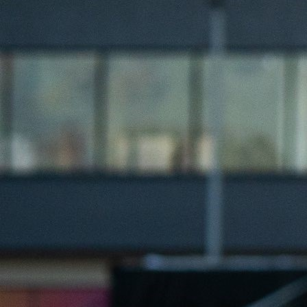
14:32, 08.03.2025