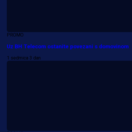
PROMO
Uz BH Telecom ostanite povezani s domovinom
1 sedmica 3 dan