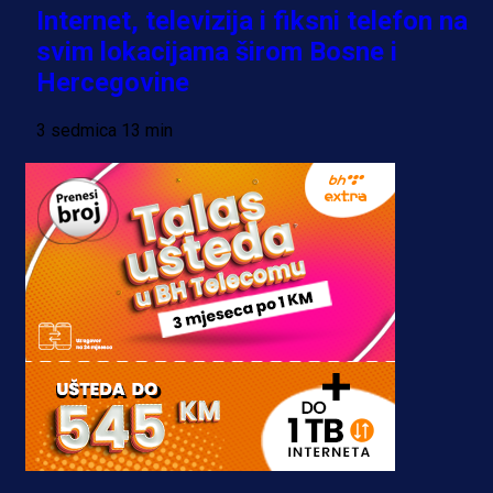
Internet, televizija i fiksni telefon na
svim lokacijama širom Bosne i
Hercegovine
3 sedmica 13 min