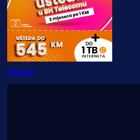
PROMO