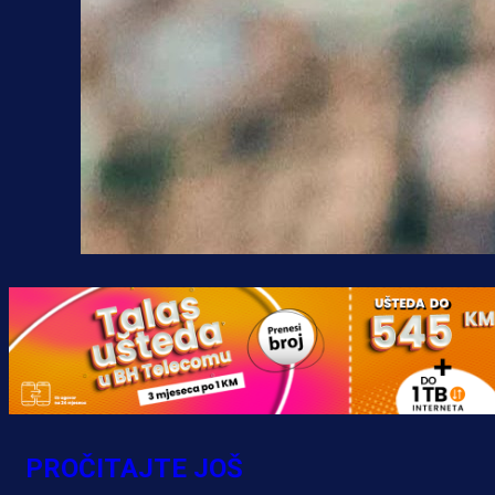
PROČITAJTE JOŠ