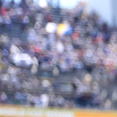
12:15, 19.12.2024