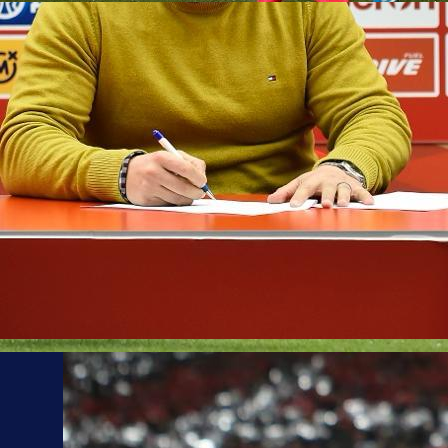
22:13, 27.11.2024