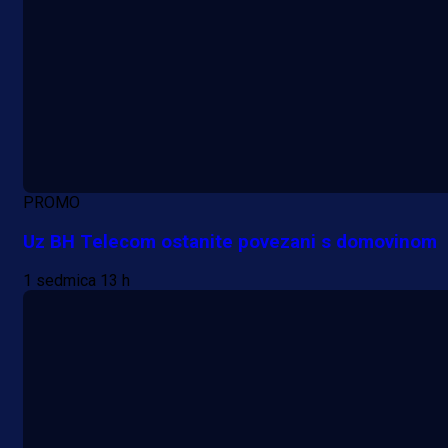
PROMO
Uz BH Telecom ostanite povezani s domovinom
1 sedmica 13 h