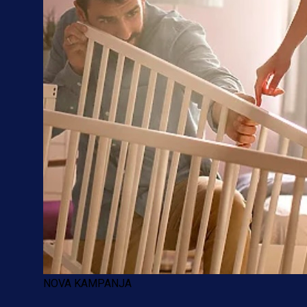
NOVA KAMPANJA