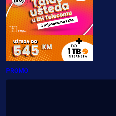
PROMO