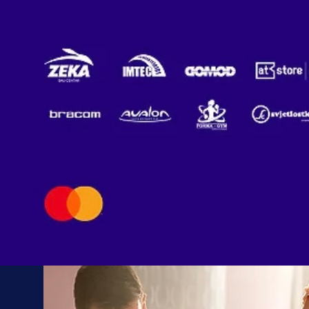
08:53, 25.10.2024