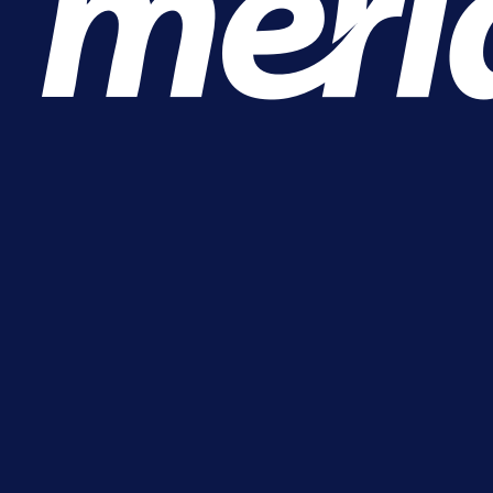
17 h 50 min