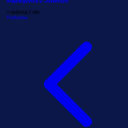
Alajbegovića u Juventus!
1 sedmica 2 dan
Prethodna