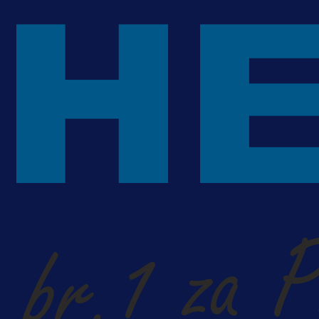
7 h 8 min