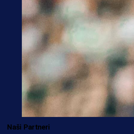
Naši Partneri