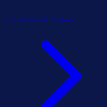
1
...
101
102
103
104
105
...
172
Sljedeća